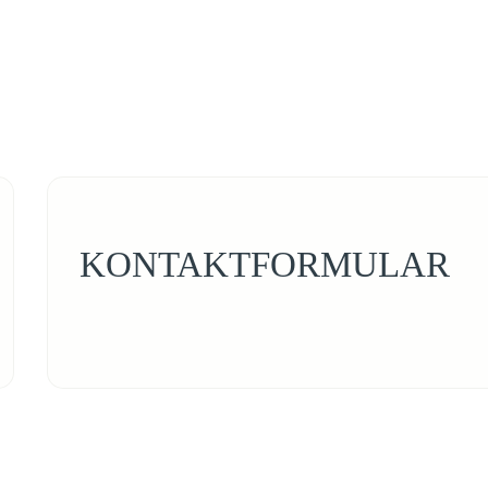
KONTAKTFORMULAR