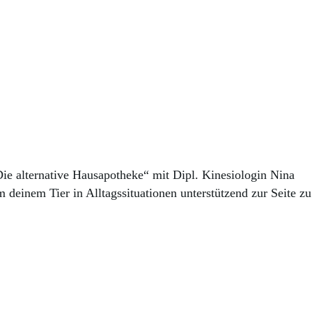
ie alternative Hausapotheke“ mit Dipl. Kinesiologin Nina
deinem Tier in Alltagssituationen unterstützend zur Seite zu