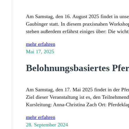
Am Samstag, den 16. August 2025 findet in unse
Gaubinger statt. In diesem praxisnahen Workshop
stehen außerdem erfährst einiges über: Die wic
mehr erfahren
Mai 17, 2025
Belohnungsbasiertes Pfer
Am Samstag, den 17. Mai 2025 findet in der Pfer
Ziel dieser Veranstaltung ist es, den Teilnehmen
Kursleitung: Anna-Christina Zach Ort: Pferdekla
mehr erfahren
28. September 2024