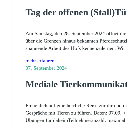
Tag der offenen (Stall)Tü
Am Samstag, den 28. September 2024 öffnet die P
über die Grenzen hinaus bekannten Pferdeschutzho
spannende Arbeit des Hofs kennenzulernen. Wir 
mehr erfahren
07. September 2024
Mediale Tierkommunikat
Freue dich auf eine herrliche Reise zur dir und
Gespräche mit Tieren zu führen. Daten: 07.09. 
Übungen für daheimTeilnehmeranzahl: maximal 