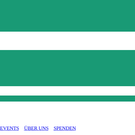
EVENTS
ÜBER UNS
SPENDEN