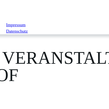
Impressum
Datenschutz
VERANSTAL
OF