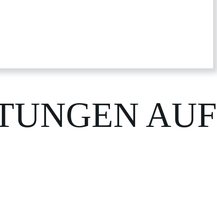
TUNGEN AUF