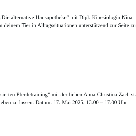
Die alternative Hausapotheke“ mit Dipl. Kinesiologin Nina
deinem Tier in Alltagssituationen unterstützend zur Seite zu
rten Pferdetraining” mit der lieben Anna-Christina Zach sta
erleben zu lassen. Datum: 17. Mai 2025, 13:00 – 17:00 Uhr