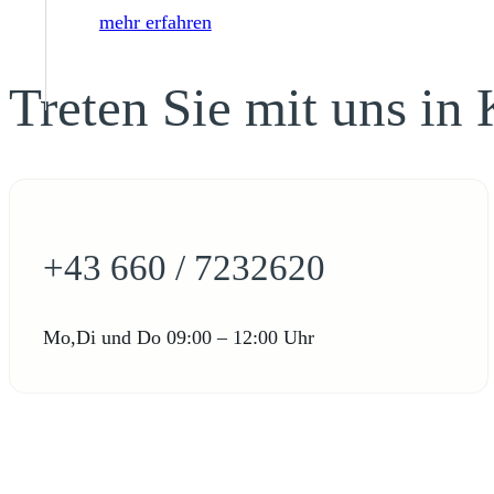
mehr erfahren
Treten Sie mit uns in
+43 660 / 7232620
Mo,Di und Do 09:00 – 12:00 Uhr