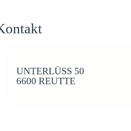
 Kontakt
UNTERLÜSS 50
6600 REUTTE