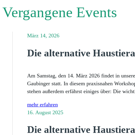
Vergangene Events
März 14, 2026
Die alternative Haustier
Am Samstag, den 14. März 2026 findet in unsere
Gaubinger statt. In diesem praxisnahen Workshop
stehen außerdem erfährst einiges über: Die wic
mehr erfahren
16. August 2025
Die alternative Haustier