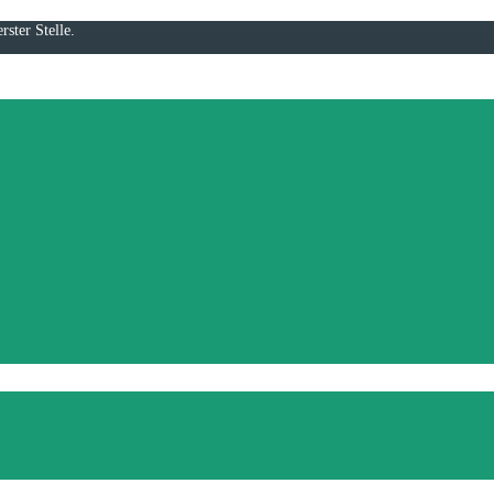
rster Stelle.