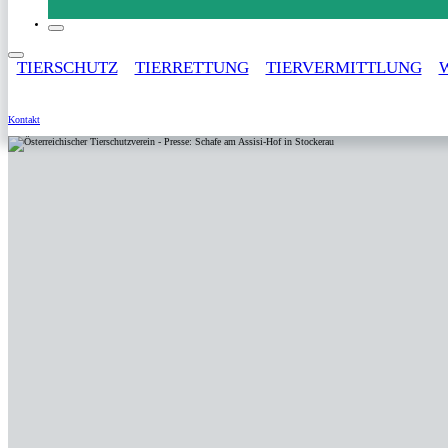
TIERSCHUTZ
TIERRETTUNG
TIERVERMITTLUNG
Service
Kontakt