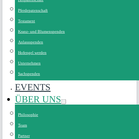
Pferdepatenschaft
Testament
Kranz- und Blumenspenden
Anlassspenden
Hofengel werden
Unternehmen
Sachspenden
EVENTS
ÜBER UNS
Philosophie
Team
Partner