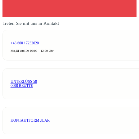
Treten Sie mit uns in Kontakt
+43 660 / 7232620
Mo,Di und Do 09:00 – 12:00 Uhr
UNTERLÜSS 50
6600 REUTTE
KONTAKTFORMULAR