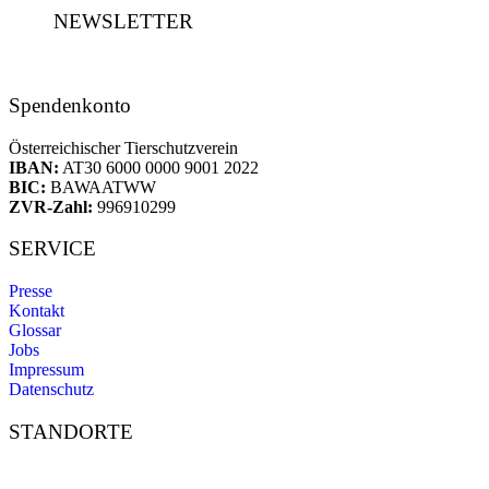
NEWSLETTER
Spendenkonto
Österreichischer Tierschutzverein
IBAN:
AT30 6000 0000 9001 2022
BIC:
BAWAATWW
ZVR-Zahl:
996910299
SERVICE
Presse
Kontakt
Glossar
Jobs
Impressum
Datenschutz
STANDORTE