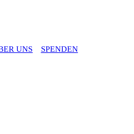
BER UNS
SPENDEN