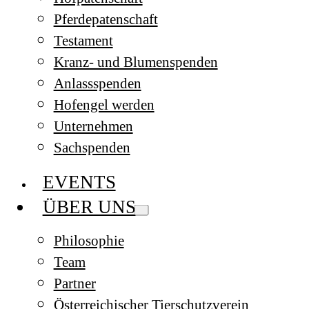
Pferdepatenschaft
Testament
Kranz- und Blumenspenden
Anlassspenden
Hofengel werden
Unternehmen
Sachspenden
EVENTS
ÜBER UNS
Philosophie
Team
Partner
Österreichischer Tierschutzverein