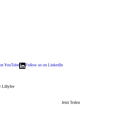
 on YouTube
Follow us on LinkedIn
Jetzt Teilen