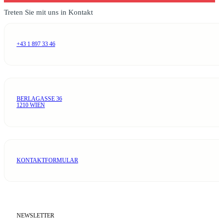
Treten Sie mit uns in Kontakt
+43 1 897 33 46
BERLAGASSE 36
1210 WIEN
KONTAKTFORMULAR
NEWSLETTER