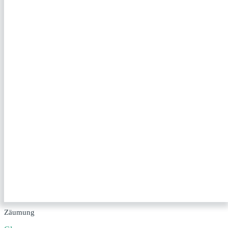
Zäumung