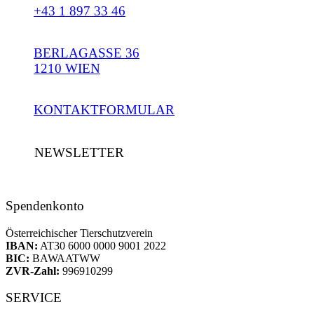
+43 1 897 33 46
BERLAGASSE 36
1210 WIEN
KONTAKTFORMULAR
NEWSLETTER
Spendenkonto
Österreichischer Tierschutzverein
IBAN:
AT30 6000 0000 9001 2022
BIC:
BAWAATWW
ZVR-Zahl:
996910299
SERVICE