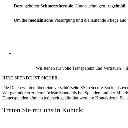
Dazu gehören
Schmerztherapie
, Untersuchungen,
regelmäßi
Um die
medizinische
Versorgung und die laufende Pflege auc
Wir stehen für volle Transparenz und Vertrauen –
IHRE SPENDE IST SICHER.
Die Daten werden über eine verschlüsselte SSL (Secure-Socket-Layer)
Wir garantieren zudem höchste Standards bei Spenden und der Mitte
Dauerspenden können jederzeit gekündigt werden: Kontaktieren Sie un
Treten Sie mit uns in Kontakt