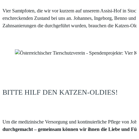
Vier Samtpfoten, die wir vor kurzem auf unserem Assisi-Hof in Stoc
erschreckenden Zustand bei uns an. Johannes, Ingeborg, Benno und
Zahnsanierungen die durchgeführt wurden, brauchen die Katzen-Oldi
BITTE HILF DEN KATZEN-OLDIES!
Um die medizinische Versorgung und kontinuierliche Pflege von Joh
durchgemacht – gemeinsam können wir ihnen die Liebe und Fürsor