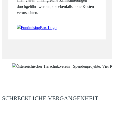
allen vieren umfangreiche Zahnsanierungen
durchgeführt werden, die ebenfalls hohe Kosten
verursachten.
SCHRECKLICHE VERGANGENHEIT