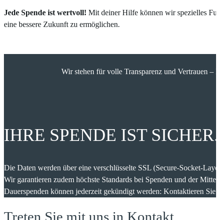
Jede Spende ist wertvoll!
Mit deiner Hilfe können wir spezielles Fu
eine bessere Zukunft zu ermöglichen.
Wir stehen für volle Transparenz und Vertrauen –
IHRE SPENDE IST SICHER.
Die Daten werden über eine verschlüsselte SSL (Secure-Socket-Layer)
Wir garantieren zudem höchste Standards bei Spenden und der Mitte
Dauerspenden können jederzeit gekündigt werden: Kontaktieren Sie un
Treten Sie mit uns in Kontakt