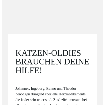
KATZEN-OLDIES
BRAUCHEN DEINE
HILFE!
Johannes, Ingeborg, Benno und Theodor
benötigen dringend spezielle Herzmedikamente,
die leider sehr teuer sind. Zusätzlich mussten bei