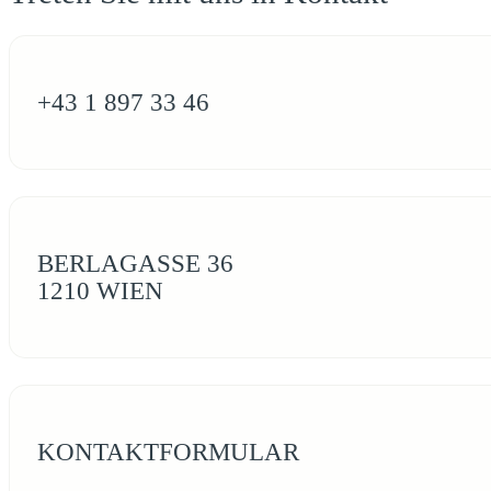
+43 1 897 33 46
BERLAGASSE 36
1210 WIEN
KONTAKTFORMULAR