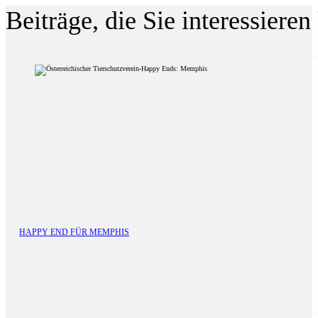
Beiträge, die Sie interessiere
HAPPY END FÜR MEMPHIS