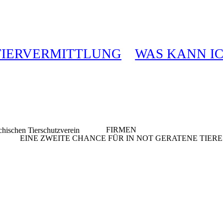
TIERVERMITTLUNG
WAS KANN I
FIRMEN
EINE ZWEITE CHANCE FÜR IN NOT GERATENE TIERE