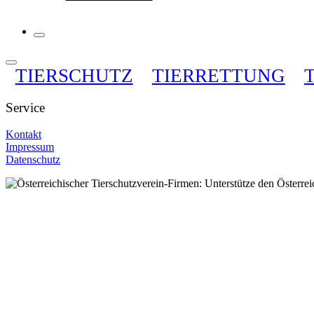
TIERSCHUTZ
TIERRETTUNG
Service
Kontakt
Impressum
Datenschutz