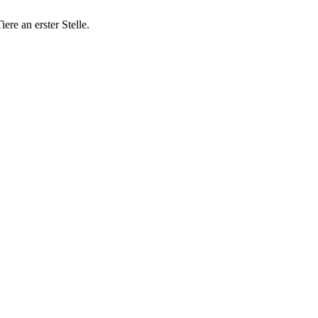
ere an erster Stelle.