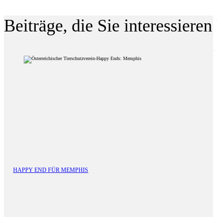
Beiträge, die Sie interessiere
HAPPY END FÜR MEMPHIS