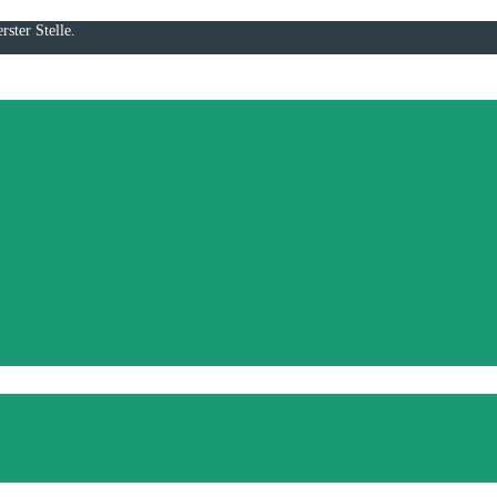
rster Stelle.