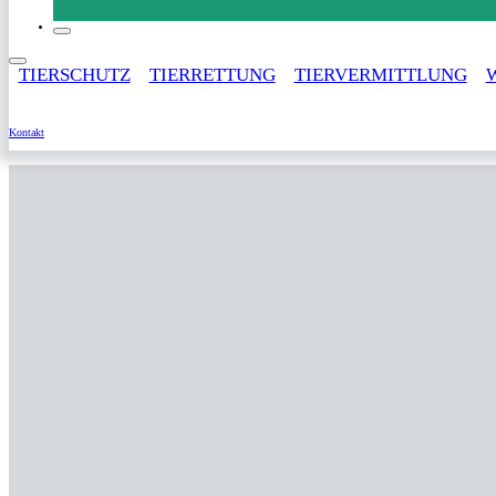
TIERSCHUTZ
TIERRETTUNG
TIERVERMITTLUNG
Service
Kontakt
F