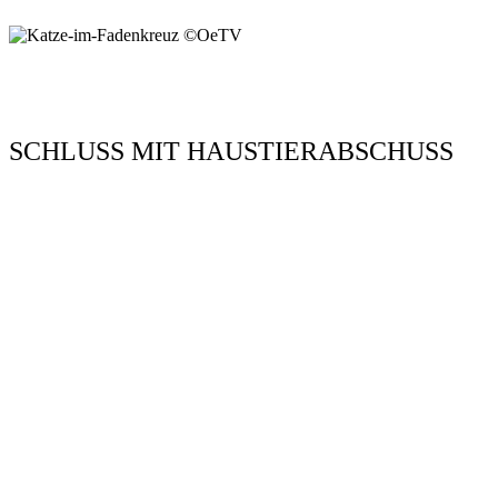
SCHLUSS MIT HAUSTIERABSCHUSS