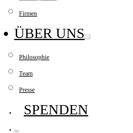
Firmen
ÜBER UNS
Philosophie
Team
Presse
SPENDEN