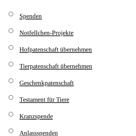
Spenden
Notfellchen-Projekte
Hofpatenschaft übernehmen
Tierpatenschaft übernehmen
Geschenkpatenschaft
Testament für Tiere
Kranzspende
Anlassspenden