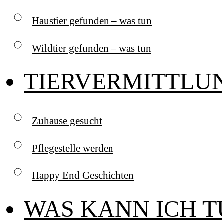
Haustier gefunden – was tun
Wildtier gefunden – was tun
TIERVERMITTLU
Zuhause gesucht
Pflegestelle werden
Happy End Geschichten
WAS KANN ICH 