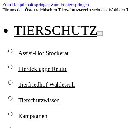
Zum Hauptinhalt springen
Zum Footer springen
Für uns den
Österreichischen Tierschutzverein
steht das Wohl der Ti
TIERSCHUTZ
Assisi-Hof Stockerau
Pferdeklappe Reutte
Tierfriedhof Waldesruh
Tierschutzwissen
Kampagnen