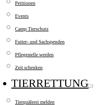
Petitionen
Events
Camp Tierschutz
Futter- und Sachspenden
Pflegestelle werden
Zeit schenken
TIERRETTUNG
Tierquälerei melden