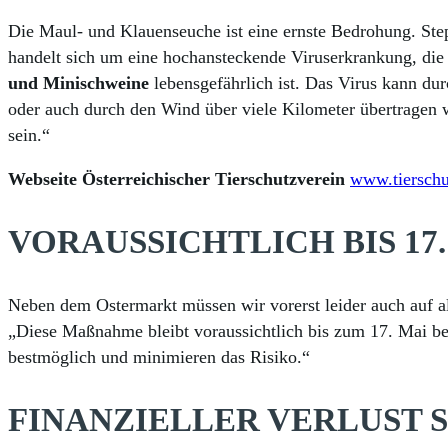
Die Maul- und Klauenseuche ist eine ernste Bedrohung. Step
handelt sich um eine hochansteckende Viruserkrankung, die 
und Minischweine
lebensgefährlich ist. Das Virus kann du
oder auch durch den Wind über viele Kilometer übertragen w
sein.“
Webseite Österreichischer Tierschutzverein
www.tierschu
VORAUSSICHTLICH BIS 17
Neben dem Ostermarkt müssen wir vorerst leider auch auf a
„Diese Maßnahme bleibt voraussichtlich bis zum 17. Mai be
bestmöglich und minimieren das Risiko.“
FINANZIELLER VERLUST