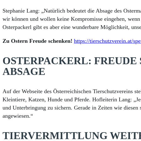
Stephanie Lang: „Natürlich bedeutet die Absage des Osterma
wir können und wollen keine Kompromisse eingehen, wenn 
Osterpackerl gibt es aber eine wunderbare Möglichkeit, uns
Zu Ostern Freude schenken!
https://tierschutzverein.at/
OSTERPACKERL: FREUDE
ABSAGE
Auf der Webseite des Österreichischen Tierschutzvereins ste
Kleintiere, Katzen, Hunde und Pferde. Hofleiterin Lang: „Je
und Unterbringung zu sichern. Gerade in Zeiten wie diesen s
angewiesen.“
TIERVERMITTLUNG WEIT