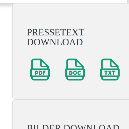
PRESSETEXT
DOWNLOAD
BILDER DOWNLOAD