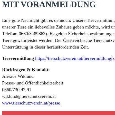
MIT VORANMELDUNG
Eine gute Nachricht gibt es dennoch: Unsere Tiervermittlun
unserer Tiere ein liebevolles Zuhause geben möchte, wird 
Telefon: 0660/3489863). Es gelten Sicherheitsbestimmungen
Tiere gewährleistet werden. Der Österreichische Tierschutzve
Unterstützung in dieser herausfordernden Zeit.
Tiervermittlung
https://tierschutzverein.at/tiervermittlung
Rückfragen & Kontakt:
Alexios Wiklund
Presse- und Öffentlichkeitsarbeit
0660/730 42 91
wiklund@tierschutzverein.at
www.tierschutzverein.at/presse