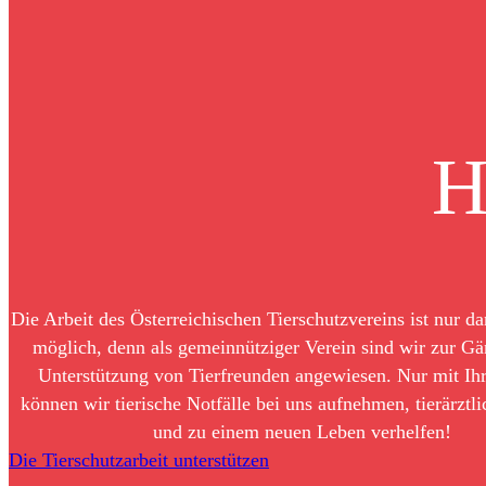
H
Die Arbeit des Österreichischen Tierschutzvereins ist nur da
möglich, denn als gemeinnütziger Verein sind wir zur Gä
Unterstützung von Tierfreunden angewiesen. Nur mit Ih
können wir tierische Notfälle bei uns aufnehmen, tierärztl
und zu einem neuen Leben verhelfen!
Die Tierschutzarbeit unterstützen