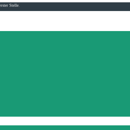
rster Stelle.