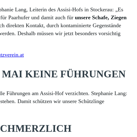
hanie Lang, Leiterin des Assisi-Hofs in Stockerau: „Es
für Paarhufer und damit auch für
unsere Schafe, Ziegen
rch direkten Kontakt, durch kontaminierte Gegenstände
erden. Deshalb müssen wir jetzt besonders vorsichtig
tzverein.at
. MAI KEINE FÜHRUNGEN
lle Führungen am Assisi-Hof verzichten. Stephanie Lang:
stehen. Damit schützen wir unsere Schützlinge
 SCHMERZLICH