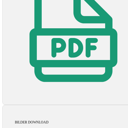
BILDER DOWNLOAD