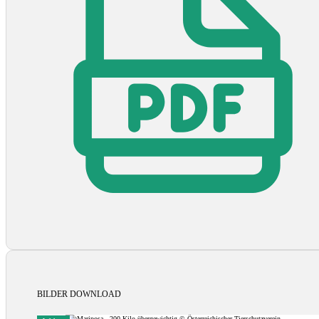
BILDER DOWNLOAD