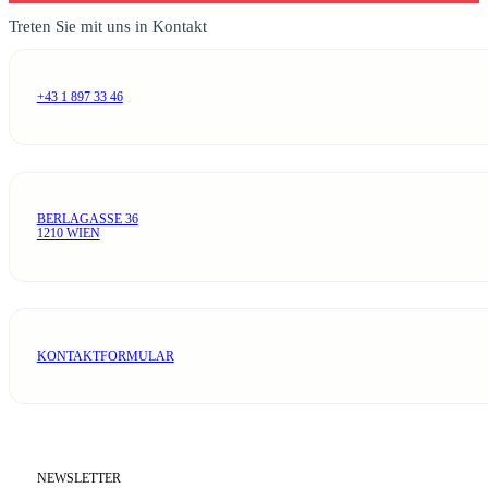
Treten Sie mit uns in Kontakt
+43 1 897 33 46
BERLAGASSE 36
1210 WIEN
KONTAKTFORMULAR
NEWSLETTER