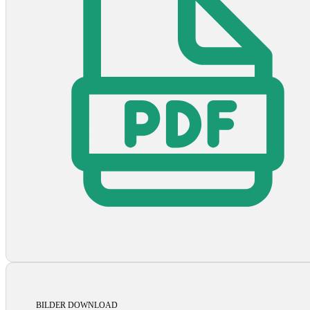
BILDER DOWNLOAD