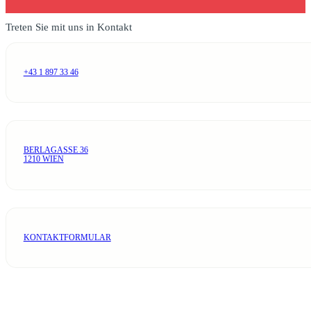
Treten Sie mit uns in Kontakt
+43 1 897 33 46
BERLAGASSE 36
1210 WIEN
KONTAKTFORMULAR