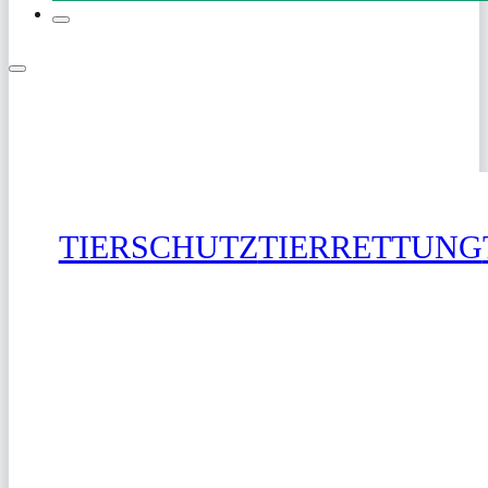
TIERSCHUTZ
TIERRETTUNG
SPENDEN