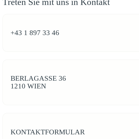
Treten Sie mit uns in Kontakt
+43 1 897 33 46
BERLAGASSE 36
1210 WIEN
KONTAKTFORMULAR