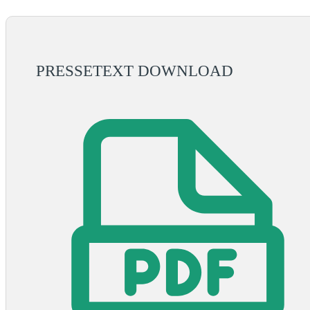
PRESSETEXT DOWNLOAD