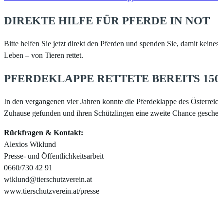
DIREKTE HILFE FÜR PFERDE IN NOT
Bitte helfen Sie jetzt direkt den Pferden und spenden Sie, damit kein
Leben – von Tieren rettet.
PFERDEKLAPPE RETTETE BEREITS 150
In den vergangenen vier Jahren konnte die Pferdeklappe des Österreich
Zuhause gefunden und ihren Schützlingen eine zweite Chance geschenkt
Rückfragen & Kontakt:
Alexios Wiklund
Presse- und Öffentlichkeitsarbeit
0660/730 42 91
wiklund@tierschutzverein.at
www.tierschutzverein.at/presse