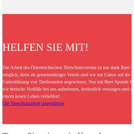
HELFEN SIE MIT!
Die Arbeit des Österreichischen Tierschutzvereins ist nur dank Ihrer H
möglich, denn als gemeinnütziger Verein sind wir zur Gänze auf die
Unterstützung von Tierfreunden angewiesen. Nur mit Ihrer Spende k
wir tierische Notfälle bei uns aufnehmen, tierärztlich versorgen und z
einem neuen Leben verhelfen!
Die Tierschutzarbeit unterstützen