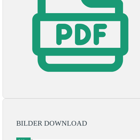
BILDER DOWNLOAD