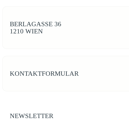
BERLAGASSE 36
1210 WIEN
KONTAKTFORMULAR
NEWSLETTER