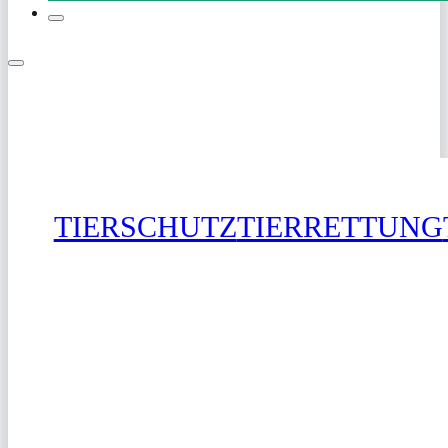
TIERSCHUTZ
TIERRETTUNG
SPENDEN