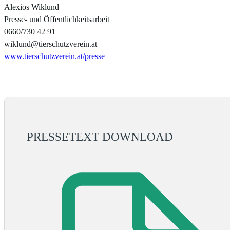
Alexios Wiklund
Presse- und Öffentlichkeitsarbeit
0660/730 42 91
wiklund@tierschutzverein.at
www.tierschutzverein.at/presse
PRESSETEXT DOWNLOAD