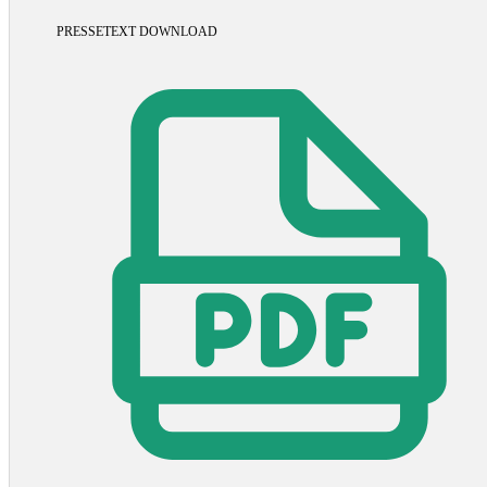
PRESSETEXT DOWNLOAD